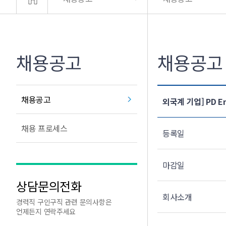
채용공고
채용공고
채용공고
외국계 기업] PD E
채용 프로세스
등록일
마감일
상담문의전화
회사소개
경력직 구인구직 관련 문의사항은
언제든지 연락주세요