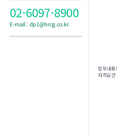
02-6097-8900
E-mail : dp1@hrcg.co.kr
업무내용/
자격요건