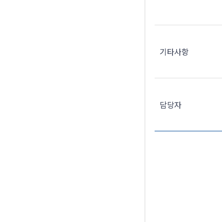
기타사항
담당자