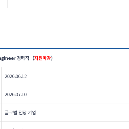
ngineer 경력직 (
지원마감
)
2026.06.12
2026.07.10
글로벌 전장 기업